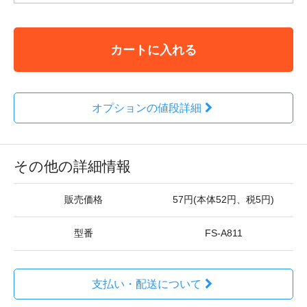
カートに入れる
オプションの値段詳細
その他の詳細情報
販売価格
57円(本体52円、税5円)
型番
FS-A811
支払い・配送について