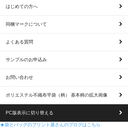
はじめての方へ
同梱マークについて
よくある質問
サンプルのお申込み
お問い合わせ
ポリエステル不織布平袋（柄） 基本柄の拡大画像
PC版表示に切り替える
★袋とバッグのプリント屋さんのブログはこちら