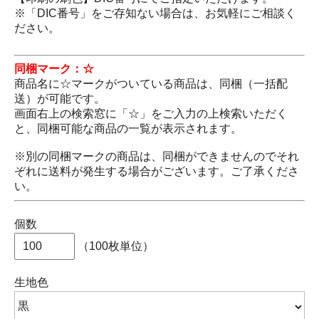
※「DIC番号」をご存知ない場合は、お気軽にご相談く
ださい。
同梱マーク：☆
商品名に☆マークがついている商品は、同梱（一括配
送）が可能です。
画面右上の検索窓に「☆」をご入力の上検索いただく
と、同梱可能な商品の一覧が表示されます。
※別の同梱マークの商品は、同梱ができませんのでそれ
ぞれに送料が発生する場合がございます。ご了承くださ
い。
個数
（100枚単位）
生地色