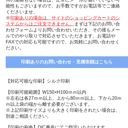
能性もございますので、お手数ですがお電話等でご連絡
くださいませ。
※
印刷ありの場合は、サイトのショッピングカートのシ
ステムからはご注文できません。
まずは下記のお問い合
わせフォームよりお問い合わせいただき、その後もメー
ルでのやり取りで対応させていただきます。お電話や
FAXでの対応も可能ですので、お気軽にお問い合わせく
ださい。
印刷ありのお問い合わせ・見積依頼はこちら
【対応可能な印刷】シルク印刷
【印刷可能範囲】W150×H100ｍｍ以内
※左右は各27ｍｍ以上、上から80ｍｍ以上、下から20ｍ
ｍ以上袋の端から離す必要がございます。
※上記印刷サイズよりも大きく印刷をされたい場合は、
別途ご相談ください。
【印刷の刷色】DIC番号にてご指定いただけます。