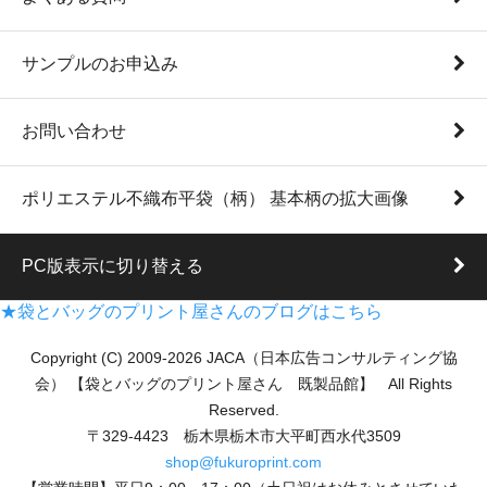
サンプルのお申込み
お問い合わせ
ポリエステル不織布平袋（柄） 基本柄の拡大画像
PC版表示に切り替える
★袋とバッグのプリント屋さんのブログはこちら
Copyright (C) 2009-2026 JACA（日本広告コンサルティング協
会） 【袋とバッグのプリント屋さん 既製品館】 All Rights
Reserved.
〒329-4423 栃木県栃木市大平町西水代3509
shop@fukuroprint.com