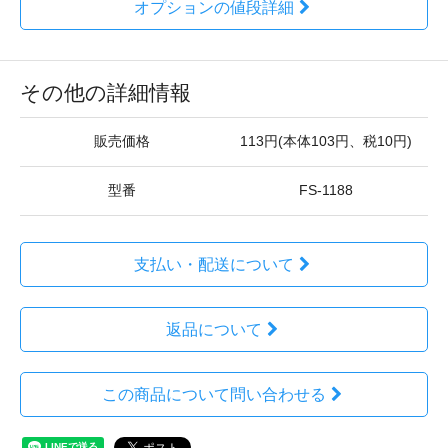
オプションの値段詳細
その他の詳細情報
販売価格
113円(本体103円、税10円)
型番
FS-1188
支払い・配送について
返品について
この商品について問い合わせる