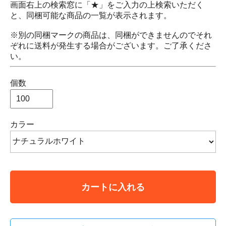
画面右上の検索窓に「★」をご入力の上検索いただく
と、同梱可能な商品の一覧が表示されます。
※別の同梱マークの商品は、同梱ができませんのでそれ
ぞれに送料が発生する場合がございます。ご了承くださ
い。
個数
カラー
カートに入れる