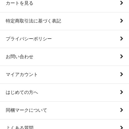
カートを見る
特定商取引法に基づく表記
プライバシーポリシー
お問い合わせ
マイアカウント
はじめての方へ
同梱マークについて
よくある質問