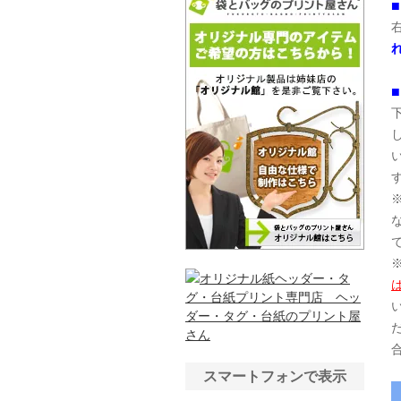
スマートフォンで表示