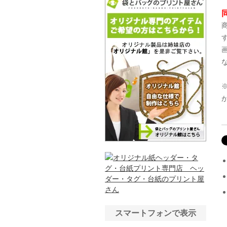
スマートフォンで表示