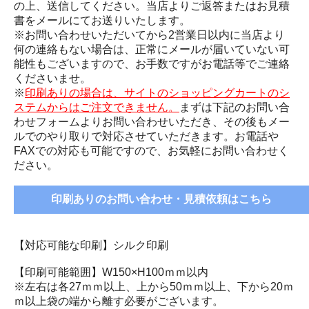
の上、送信してください。当店よりご返答またはお見積
書をメールにてお送りいたします。
※お問い合わせいただいてから2営業日以内に当店より
何の連絡もない場合は、正常にメールが届いていない可
能性もございますので、お手数ですがお電話等でご連絡
くださいませ。
※
印刷ありの場合は、サイトのショッピングカートのシ
ステムからはご注文できません。
まずは下記のお問い合
わせフォームよりお問い合わせいただき、その後もメー
ルでのやり取りで対応させていただきます。お電話や
FAXでの対応も可能ですので、お気軽にお問い合わせく
ださい。
印刷ありのお問い合わせ・見積依頼はこちら
【対応可能な印刷】シルク印刷
【印刷可能範囲】W150×H100ｍｍ以内
※左右は各27ｍｍ以上、上から50ｍｍ以上、下から20ｍ
ｍ以上袋の端から離す必要がございます。