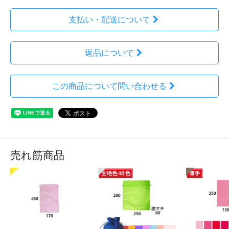
支払い・配送について
返品について
この商品について問い合わせる
売れ筋商品