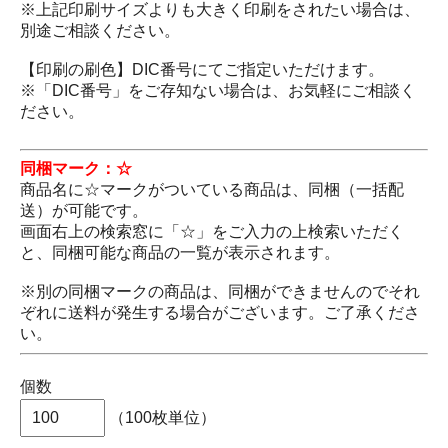
※上記印刷サイズよりも大きく印刷をされたい場合は、
別途ご相談ください。
【印刷の刷色】DIC番号にてご指定いただけます。
※「DIC番号」をご存知ない場合は、お気軽にご相談く
ださい。
同梱マーク：☆
商品名に☆マークがついている商品は、同梱（一括配
送）が可能です。
画面右上の検索窓に「☆」をご入力の上検索いただく
と、同梱可能な商品の一覧が表示されます。
※別の同梱マークの商品は、同梱ができませんのでそれ
ぞれに送料が発生する場合がございます。ご了承くださ
い。
個数
（100枚単位）