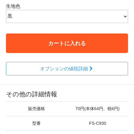
生地色
カートに入れる
オプションの値段詳細
その他の詳細情報
販売価格
70円(本体64円、税6円)
型番
FS-C930