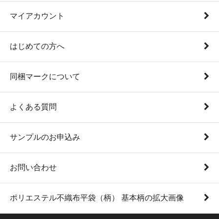
マイアカウント
はじめての方へ
同梱マークについて
よくある質問
サンプルのお申込み
お問い合わせ
ポリエステル不織布平袋（柄） 基本柄の拡大画像